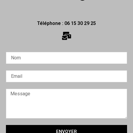
Téléphone : 06 15 30 29 25
ENVOYER