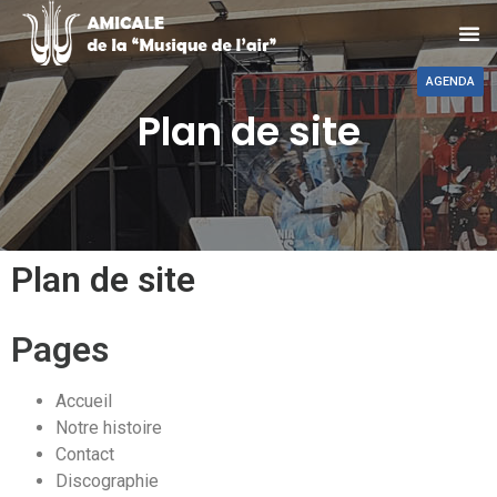
AGENDA
Plan de site
Plan de site
Pages
Accueil
Notre histoire
Contact
Discographie