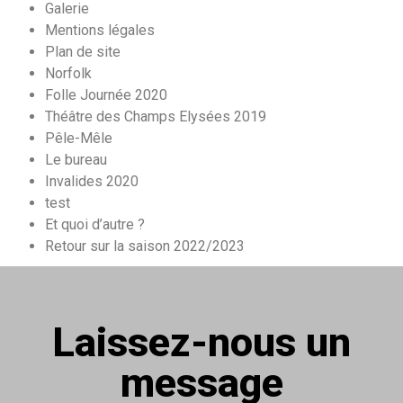
Galerie
Mentions légales
Plan de site
Norfolk
Folle Journée 2020
Théâtre des Champs Elysées 2019
Pêle-Mêle
Le bureau
Invalides 2020
test
Et quoi d’autre ?
Retour sur la saison 2022/2023
Laissez-nous un
message