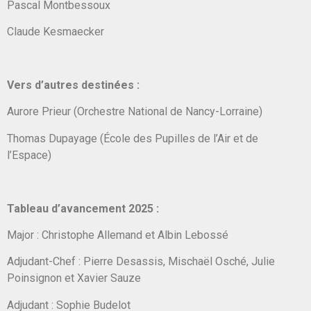
Pascal Montbessoux
Claude Kesmaecker
Vers d’autres destinées :
Aurore Prieur (Orchestre National de Nancy-Lorraine)
Thomas Dupayage (École des Pupilles de l’Air et de
l’Espace)
Tableau d’avancement 2025 :
Major : Christophe Allemand et Albin Lebossé
Adjudant-Chef : Pierre Desassis, Mischaël Osché, Julie
Poinsignon et Xavier Sauze
Adjudant : Sophie Budelot