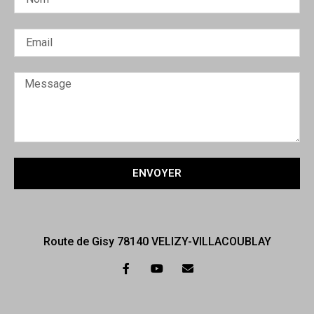
ENVOYER
Route de Gisy 78140 VELIZY-VILLACOUBLAY