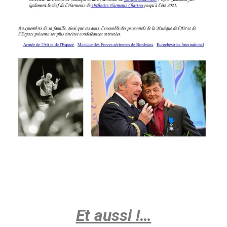
Et aussi !…