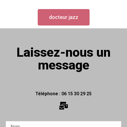
docteur jazz
Laissez-nous un
message
Téléphone : 06 15 30 29 25