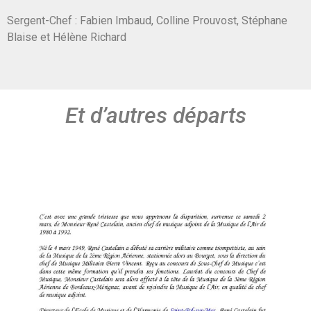
Sergent-Chef : Fabien Imbaud, Colline Prouvost, Stéphane
Blaise et Hélène Richard
Et d’autres départs