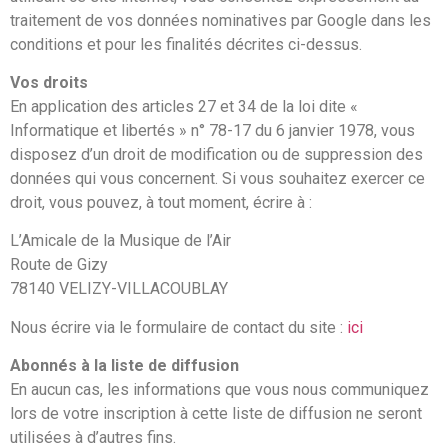
traitement de vos données nominatives par Google dans les
conditions et pour les finalités décrites ci-dessus.
Vos droits
En application des articles 27 et 34 de la loi dite «
Informatique et libertés » n° 78-17 du 6 janvier 1978, vous
disposez d’un droit de modification ou de suppression des
données qui vous concernent. Si vous souhaitez exercer ce
droit, vous pouvez, à tout moment, écrire à :
L’Amicale de la Musique de l’Air
Route de Gizy
78140 VELIZY-VILLACOUBLAY
Nous écrire via le formulaire de contact du site :
ici
Abonnés à la liste de diffusion
En aucun cas, les informations que vous nous communiquez
lors de votre inscription à cette liste de diffusion ne seront
utilisées à d’autres fins.