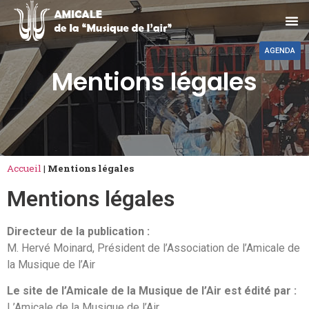
AGENDA
Mentions légales
Accueil
|
Mentions légales
Mentions légales
Directeur de la publication :
M. Hervé Moinard, Président de l’Association de l’Amicale de
la Musique de l’Air
Le site de l’Amicale de la Musique de l’Air est édité par :
L’Amicale de la Musique de l’Air