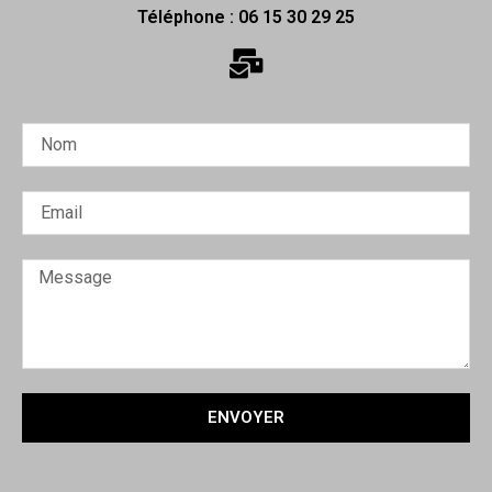
Téléphone : 06 15 30 29 25
ENVOYER