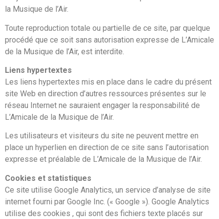
la Musique de l’Air.
Toute reproduction totale ou partielle de ce site, par quelque
procédé que ce soit sans autorisation expresse de L’Amicale
de la Musique de l’Air, est interdite.
Liens hypertextes
Les liens hypertextes mis en place dans le cadre du présent
site Web en direction d’autres ressources présentes sur le
réseau Internet ne sauraient engager la responsabilité de
L’Amicale de la Musique de l’Air.
Les utilisateurs et visiteurs du site ne peuvent mettre en
place un hyperlien en direction de ce site sans l’autorisation
expresse et préalable de L’Amicale de la Musique de l’Air.
Cookies et statistiques
Ce site utilise Google Analytics, un service d’analyse de site
internet fourni par Google Inc. (« Google »). Google Analytics
utilise des cookies , qui sont des fichiers texte placés sur