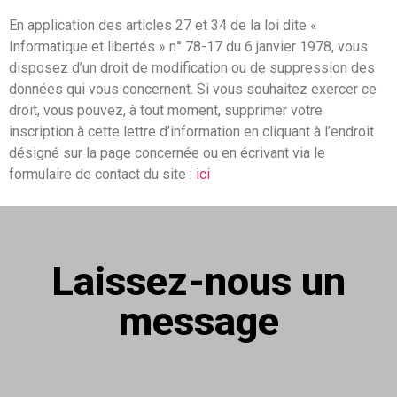
En application des articles 27 et 34 de la loi dite «
Informatique et libertés » n° 78-17 du 6 janvier 1978, vous
disposez d’un droit de modification ou de suppression des
données qui vous concernent. Si vous souhaitez exercer ce
droit, vous pouvez, à tout moment, supprimer votre
inscription à cette lettre d’information en cliquant à l’endroit
désigné sur la page concernée ou en écrivant via le
formulaire de contact du site :
ici
Laissez-nous un
message