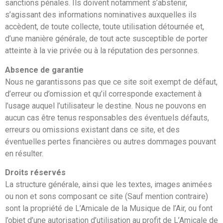
sanctions pénales. Ils doivent notamment s’abstenir,
s’agissant des informations nominatives auxquelles ils
accèdent, de toute collecte, toute utilisation détournée et,
d’une manière générale, de tout acte susceptible de porter
atteinte à la vie privée ou à la réputation des personnes.
Absence de garantie
Nous ne garantissons pas que ce site soit exempt de défaut,
d’erreur ou d’omission et qu’il corresponde exactement à
l’usage auquel l’utilisateur le destine. Nous ne pouvons en
aucun cas être tenus responsables des éventuels défauts,
erreurs ou omissions existant dans ce site, et des
éventuelles pertes financières ou autres dommages pouvant
en résulter.
Droits réservés
La structure générale, ainsi que les textes, images animées
ou non et sons composant ce site (Sauf mention contraire)
sont la propriété de L’Amicale de la Musique de l’Air, ou font
l’objet d’une autorisation d’utilisation au profit de L’Amicale de