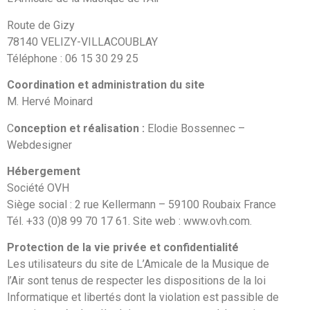
Route de Gizy
78140 VELIZY-VILLACOUBLAY
Téléphone : 06 15 30 29 25
Coordination et administration du site
M. Hervé Moinard
C
onception et réalisation :
Elodie Bossennec –
Webdesigner
Hébergement
Société OVH
Siège social : 2 rue Kellermann – 59100 Roubaix France
Tél. +33 (0)8 99 70 17 61. Site web : www.ovh.com.
Protection de la vie privée et confidentialité
Les utilisateurs du site de L’Amicale de la Musique de
l’Air sont tenus de respecter les dispositions de la loi
Informatique et libertés dont la violation est passible de