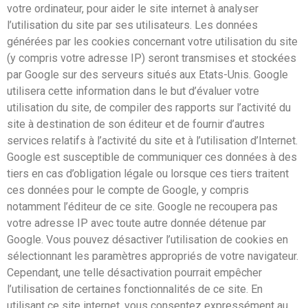
votre ordinateur, pour aider le site internet à analyser
l’utilisation du site par ses utilisateurs. Les données
générées par les cookies concernant votre utilisation du site
(y compris votre adresse IP) seront transmises et stockées
par Google sur des serveurs situés aux Etats-Unis. Google
utilisera cette information dans le but d’évaluer votre
utilisation du site, de compiler des rapports sur l’activité du
site à destination de son éditeur et de fournir d’autres
services relatifs à l’activité du site et à l’utilisation d’Internet.
Google est susceptible de communiquer ces données à des
tiers en cas d’obligation légale ou lorsque ces tiers traitent
ces données pour le compte de Google, y compris
notamment l’éditeur de ce site. Google ne recoupera pas
votre adresse IP avec toute autre donnée détenue par
Google. Vous pouvez désactiver l’utilisation de cookies en
sélectionnant les paramètres appropriés de votre navigateur.
Cependant, une telle désactivation pourrait empêcher
l’utilisation de certaines fonctionnalités de ce site. En
utilisant ce site internet, vous consentez expressément au