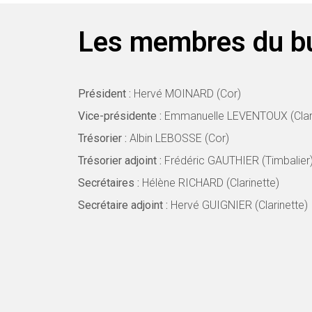
Les membres du b
Président :
Hervé MOINARD (Cor)
Vice-présidente :
Emmanuelle LEVENTOUX (Clari
Trésorier :
Albin LEBOSSE (Cor)
Trésorier adjoint :
Frédéric GAUTHIER (Timbalier
Secrétaires :
Hélène RICHARD (Clarinette)
Secrétaire adjoint :
Hervé GUIGNIER (Clarinette)