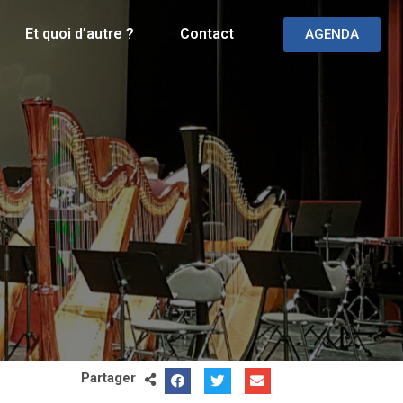
Et quoi d’autre ?
Contact
AGENDA
Partager