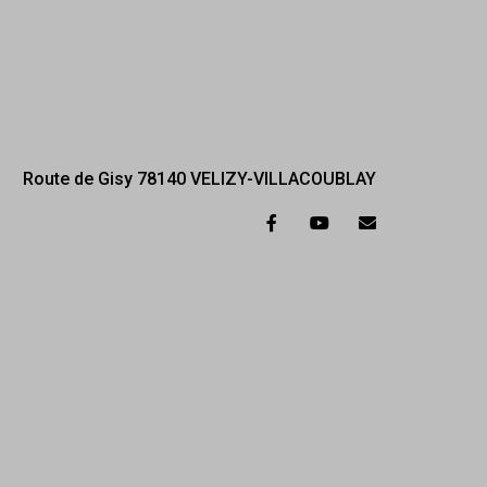
Route de Gisy 78140 VELIZY-VILLACOUBLAY