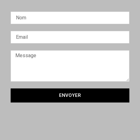
ENVOYER