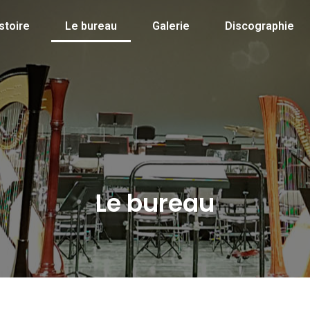
stoire
Le bureau
Galerie
Discographie
Le bureau