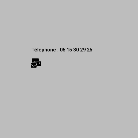
Téléphone : 06 15 30 29 25