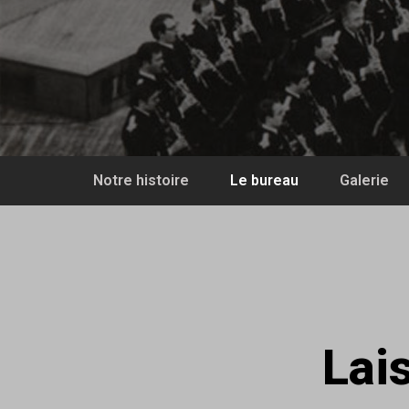
Notre histoire
Le bureau
Galerie
Lai