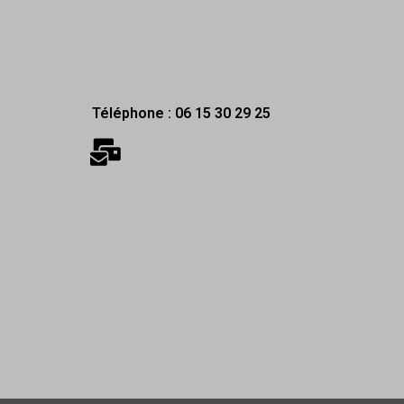
Téléphone : 06 15 30 29 25