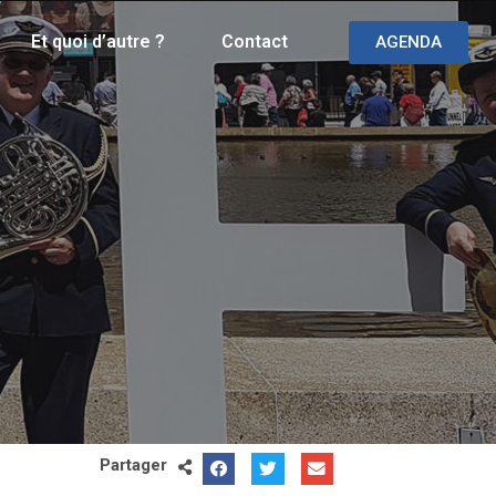
Et quoi d’autre ?
Contact
AGENDA
Partager