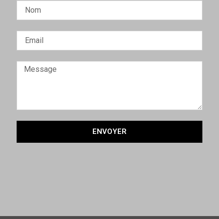
ENVOYER