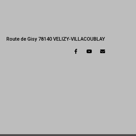
Route de Gisy 78140 VELIZY-VILLACOUBLAY