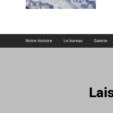
Notre histoire
Le bureau
Galerie
Lai